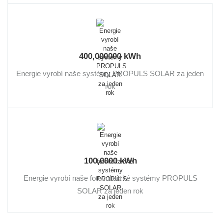
400,000000
kWh
Energie vyrobí naše systémy PROPULS SOLAR za jeden
rok
100,0000
kWh
Energie vyrobí naše fotovoltaické systémy PROPULS
SOLAR za jeden rok