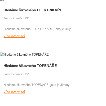
Hledáme šikovného ELEKTRIKÁŘE
Pracovní poměr: HPP
Hledáme šikovného ELEKTRIKÁŘE, jako je Billy.
Více informací
Hledáme šikovného TOPENÁŘE
Pracovní poměr: HPP
Hledáme šikovného TOPENÁŘE, jako je Jimmy.
Více informací