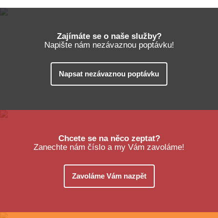
Zajímáte se o naše služby?
Napište nám nezávaznou poptávku!
Napsat nezávaznou poptávku
Chcete se na něco zeptat?
Zanechte nám číslo a my Vám zavoláme!
Zavoláme Vám nazpět