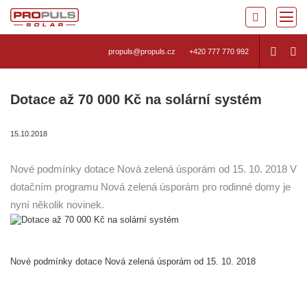
propuls@propuls.cz
+420 777 770 992
Dotace až 70 000 Kč na solární systém
15.10.2018
Nové podmínky dotace Nová zelená úsporám od 15. 10. 2018 V
dotačním programu Nová zelená úsporám pro rodinné domy je
nyní několik novinek.
Nové podmínky dotace Nová zelená úsporám od 15. 10. 2018