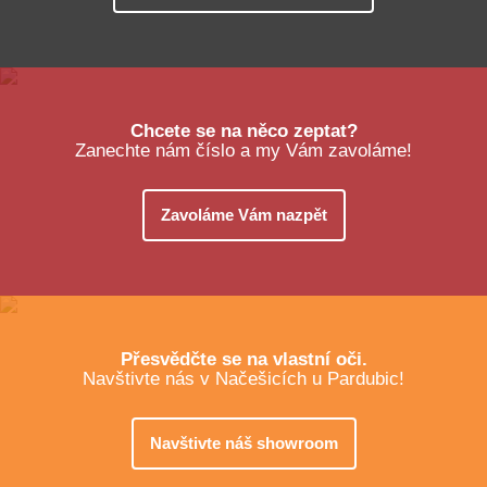
Chcete se na něco zeptat?
Zanechte nám číslo a my Vám zavoláme!
Zavoláme Vám nazpět
Přesvědčte se na vlastní oči.
Navštivte nás v Načešicích u Pardubic!
Navštivte náš showroom