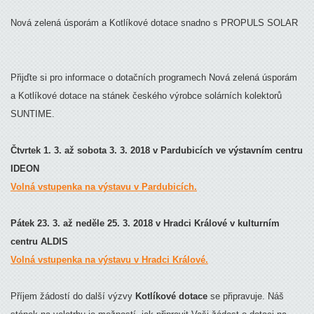
Nová zelená úsporám a Kotlíkové dotace snadno s PROPULS SOLAR
Přijďte si pro informace o dotačních programech Nová zelená úsporám
a Kotlíkové dotace na stánek českého výrobce solárních kolektorů
SUNTIME.
Čtvrtek 1. 3. až sobota 3. 3. 2018 v Pardubicích ve výstavním centru
IDEON
Volná vstupenka na výstavu v Pardubicích.
Pátek 23. 3. až neděle 25. 3. 2018 v Hradci Králové v kulturním
centru ALDIS
Volná vstupenka na výstavu v Hradci Králové.
Příjem žádostí do další výzvy
Kotlíkové dotace
se připravuje. Náš