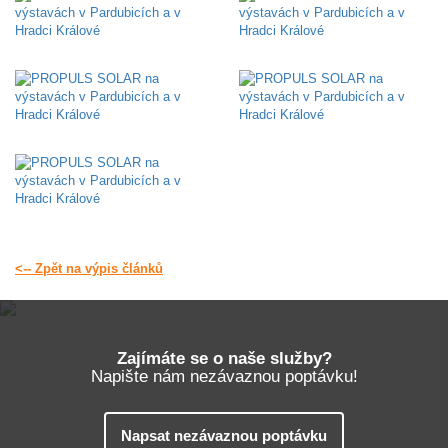
<-- Zpět na výpis článků
Zajímáte se o naše služby?
Napište nám nezávaznou poptávku!
Napsat nezávaznou poptávku