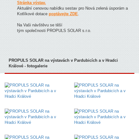
Stránka výstav.
Aktuální cenovou nabídku sestav pro Nová zelená úsporám a
Kotlíkové dotace
poptávejte ZDE
.
Na Vaši návštěvu se těší
tým společnosti PROPULS SOLAR s.r.o.
PROPULS SOLAR na výstavách v Pardubicích a v Hradci
Králové - fotogalerie