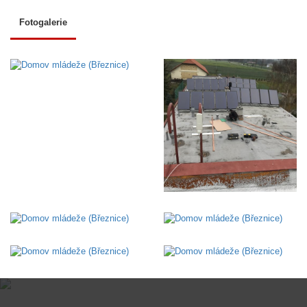
Fotogalerie