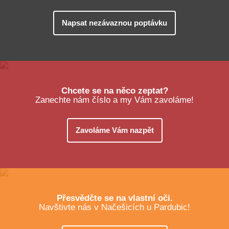
Napsat nezávaznou poptávku
Chcete se na něco zeptat?
Zanechte nám číslo a my Vám zavoláme!
Zavoláme Vám nazpět
Přesvědčte se na vlastní oči.
Navštivte nás v Načešicích u Pardubic!