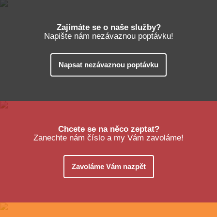
Zajímáte se o naše služby?
Napište nám nezávaznou poptávku!
Napsat nezávaznou poptávku
Chcete se na něco zeptat?
Zanechte nám číslo a my Vám zavoláme!
Zavoláme Vám nazpět