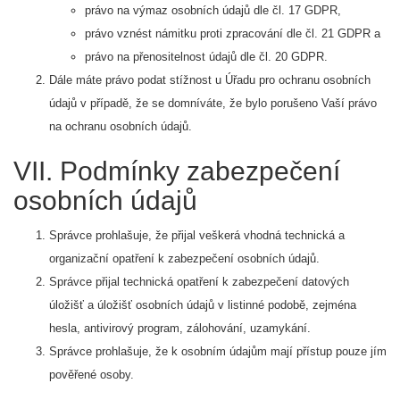
právo na výmaz osobních údajů dle čl. 17 GDPR,
právo vznést námitku proti zpracování dle čl. 21 GDPR a
právo na přenositelnost údajů dle čl. 20 GDPR.
Dále máte právo podat stížnost u Úřadu pro ochranu osobních
údajů v případě, že se domníváte, že bylo porušeno Vaší právo
na ochranu osobních údajů.
VII. Podmínky zabezpečení
osobních údajů
Správce prohlašuje, že přijal veškerá vhodná technická a
organizační opatření k zabezpečení osobních údajů.
Správce přijal technická opatření k zabezpečení datových
úložišť a úložišť osobních údajů v listinné podobě, zejména
hesla, antivirový program, zálohování, uzamykání.
Správce prohlašuje, že k osobním údajům mají přístup pouze jím
pověřené osoby.