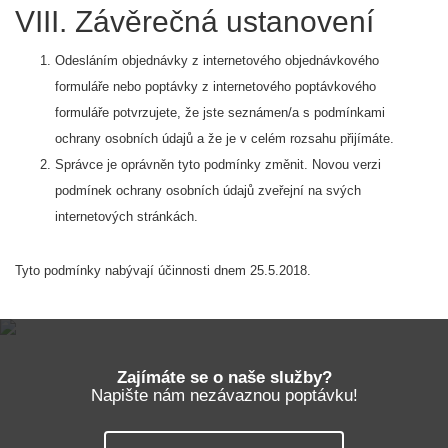
VIII. Závěrečná ustanovení
Odesláním objednávky z internetového objednávkového
formuláře nebo poptávky z internetového poptávkového
formuláře potvrzujete, že jste seznámen/a s podmínkami
ochrany osobních údajů a že je v celém rozsahu přijímáte.
Správce je oprávněn tyto podmínky změnit. Novou verzi
podmínek ochrany osobních údajů zveřejní na svých
internetových stránkách.
Tyto podmínky nabývají účinnosti dnem 25.5.2018.
Zajímáte se o naše služby?
Napište nám nezávaznou poptávku!