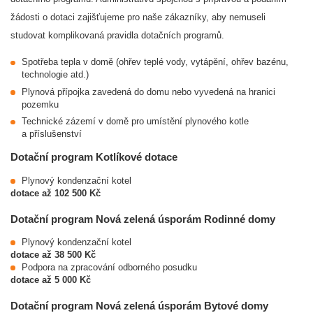
žádosti o dotaci zajišťujeme pro naše zákazníky, aby nemuseli
studovat komplikovaná pravidla dotačních programů.
Spotřeba tepla v domě (ohřev teplé vody, vytápění, ohřev bazénu,
technologie atd.)
Plynová přípojka zavedená do domu nebo vyvedená na hranici
pozemku
Technické zázemí v domě pro umístění plynového kotle
a příslušenství
Dotační program Kotlíkové dotace
Plynový kondenzační kotel
dotace až 102 500 Kč
Dotační program Nová zelená úsporám Rodinné domy
Plynový kondenzační kotel
dotace až 38 500 Kč
Podpora na zpracování odborného posudku
dotace až 5 000 Kč
Dotační program Nová zelená úsporám Bytové domy